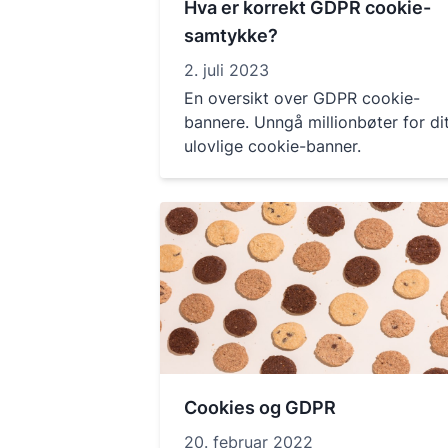
Hva er korrekt GDPR cookie-
samtykke?
2. juli 2023
En oversikt over GDPR cookie-
bannere. Unngå millionbøter for di
ulovlige cookie-banner.
Cookies og GDPR
20. februar 2022