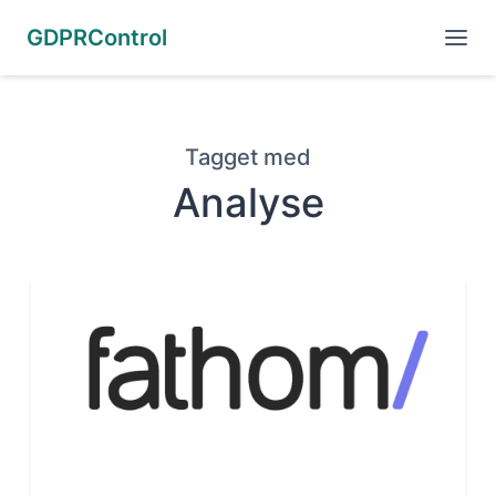
GDPRControl
Tagget med
Analyse