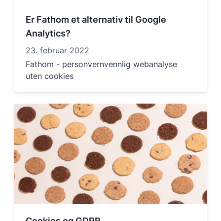
Er Fathom et alternativ til Google
Analytics?
23. februar 2022
Fathom - personvernvennlig webanalyse
uten cookies
Cookies og GDPR