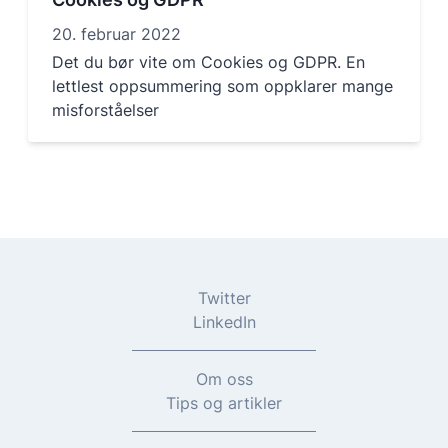
20. februar 2022
Det du bør vite om Cookies og GDPR. En
lettlest oppsummering som oppklarer mange
misforståelser
Twitter
LinkedIn
Om oss
Tips og artikler